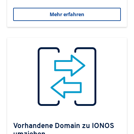
Mehr erfahren
Vorhandene Domain zu IONOS