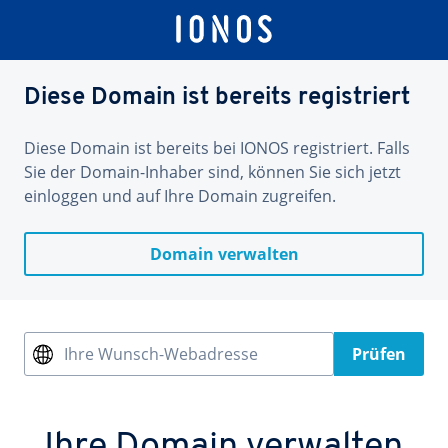
Diese Domain ist bereits registriert
Diese Domain ist bereits bei IONOS registriert. Falls
Sie der Domain-Inhaber sind, können Sie sich jetzt
einloggen und auf Ihre Domain zugreifen.
Domain verwalten
Ihre Wunsch-Webadresse
Prüfen