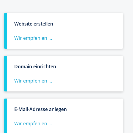
Website erstellen
Wir empfehlen ...
Domain einrichten
Wir empfehlen ...
E-Mail-Adresse anlegen
Wir empfehlen ...