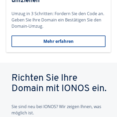
umziehen
Umzug in 3 Schritten: Fordern Sie den Code an.
Geben Sie Ihre Domain ein Bestätigen Sie den
Domain-Umzug.
Mehr erfahren
Richten Sie Ihre
Domain mit IONOS ein.
Sie sind neu bei IONOS? Wir zeigen Ihnen, was
möglich ist.