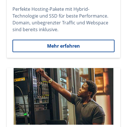
Perfekte Hosting-Pakete mit Hybrid-
Technologie und SSD für beste Performance.
Domain, unbegrenzter Traffic und Webspace
sind bereits inklusive.
Mehr erfahren