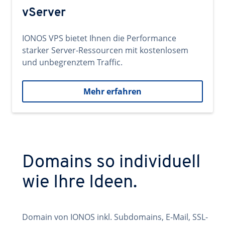
vServer
IONOS VPS bietet Ihnen die Performance
starker Server-Ressourcen mit kostenlosem
und unbegrenztem Traffic.
Mehr erfahren
Domains so individuell
wie Ihre Ideen.
Domain von IONOS inkl. Subdomains, E-Mail, SSL-