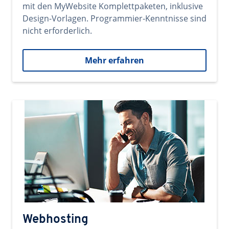
mit den MyWebsite Komplettpaketen, inklusive
Design-Vorlagen. Programmier-Kenntnisse sind
nicht erforderlich.
Mehr erfahren
Webhosting