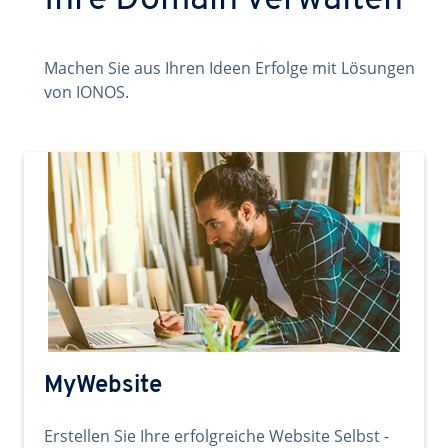
Ihre Domain verwalten
Machen Sie aus Ihren Ideen Erfolge mit Lösungen
von IONOS.
MyWebsite
Erstellen Sie Ihre erfolgreiche Website Selbst -