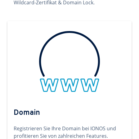
Wildcard-Zertifikat & Domain Lock.
Domain
Registrieren Sie Ihre Domain bei IONOS und
profitieren Sie von zahlreichen Features.